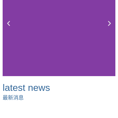
latest news
最新消息