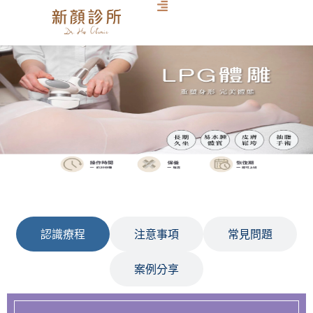
認識療程
注意事項
常見問題
案例分享