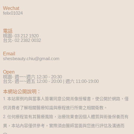
Wechat
felix01024
電話
桃園- 03 212 1920
台北- 02 2382 0032
Email
shesbeauty.chiu@gmail.com
Open
桃園- 週一~週六 12:30 - 20:30
台北- 週一~週五 12:00 - 20:00 | 週六 11:00-19:00
本網站公開說明：
1. 本站案例均與當事人簽署同意公開肖像授權書，使公開於網路，僅
供消費者了解相關醫療知識與療程進行所需之相關衛教。
2. 任何療程皆有其醫療風險，治療效果會因個人體質與術後保養而有
異，本站內容僅供參考，實際須由醫師當面與您進行評估及溝通而