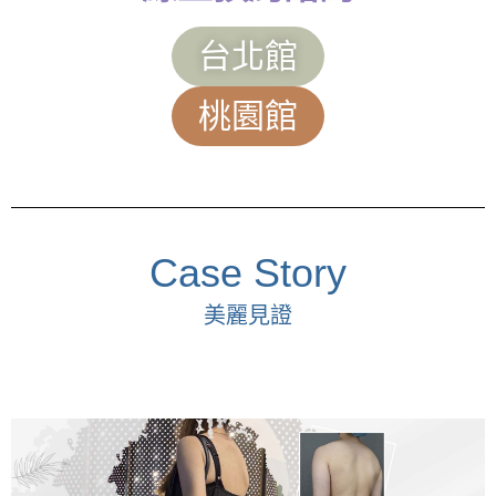
台北館
桃園館
Case Story
美麗見證