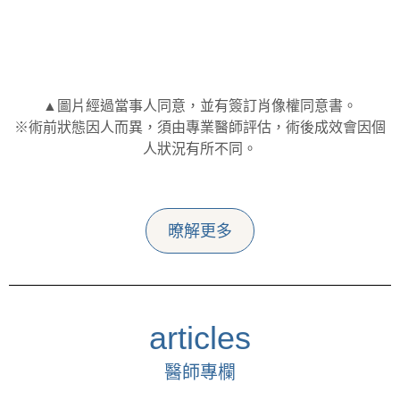
▲圖片經過當事人同意，並有簽訂肖像權同意書。
※術前狀態因人而異，須由專業醫師評估，術後成效會因個
人狀況有所不同。
暸解更多
articles
醫師專欄