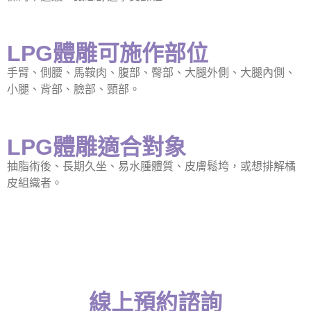
LPG體雕可施作部位
手臂、側腰、馬鞍肉、腹部、臀部、大腿外側、大腿內側、
小腿、背部、臉部、頸部。
LPG體雕適合對象
抽脂術後、長期久坐、易水腫體質、皮膚鬆垮，或想排解橘
皮組織者。
線上預約諮詢