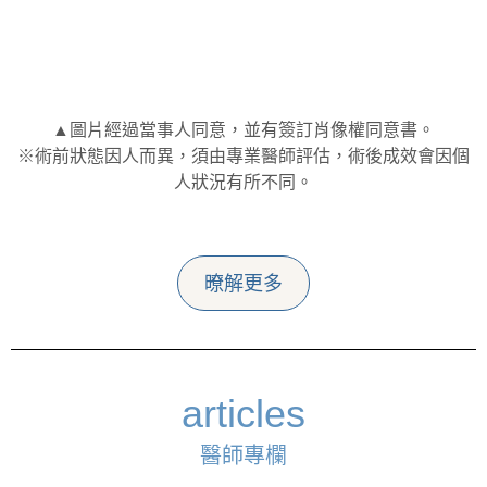
▲圖片經過當事人同意，並有簽訂肖像權同意書。
※術前狀態因人而異，須由專業醫師評估，術後成效會因個
人狀況有所不同。
暸解更多
articles
醫師專欄