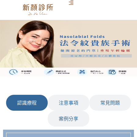
認識療程
注意事項
常見問題
案例分享