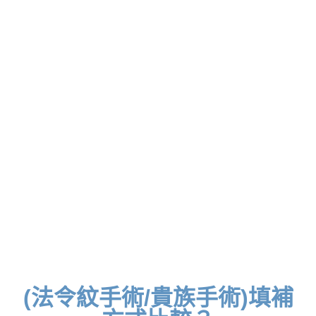
(法令紋手術/貴族手術)填補