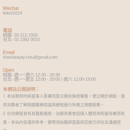
Wechat
felix01024
電話
桃園- 03 212 1920
台北- 02 2382 0032
Email
shesbeauty.chiu@gmail.com
Open
桃園- 週一~週六 12:30 - 20:30
台北- 週一~週五 12:00 - 20:00 | 週六 11:00-19:00
本網站公開說明：
1. 本站案例均與當事人簽署同意公開肖像授權書，使公開於網路，僅
供消費者了解相關醫療知識與療程進行所需之相關衛教。
2. 任何療程皆有其醫療風險，治療效果會因個人體質與術後保養而有
異，本站內容僅供參考，實際須由醫師當面與您進行評估及溝通而