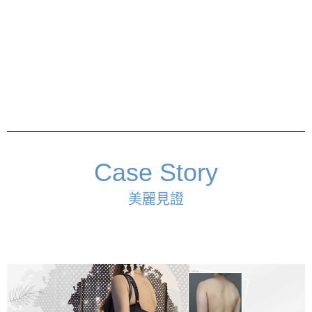
Case Story
美麗見證