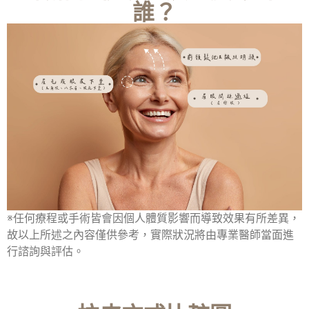
誰？
※任何療程或手術皆會因個人體質影響而導致效果有所差異，
故以上所述之內容僅供參考，實際狀況將由專業醫師當面進
行諮詢與評估。