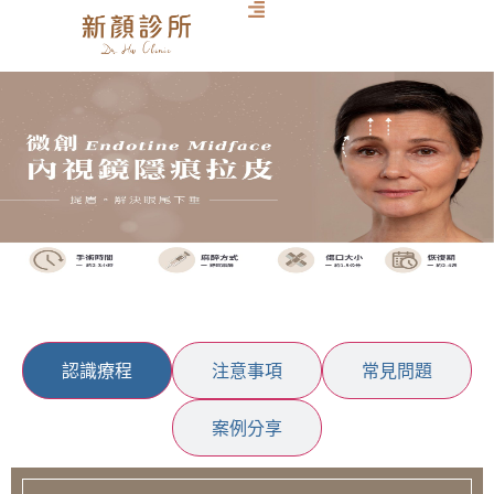
認識療程
注意事項
常見問題
案例分享