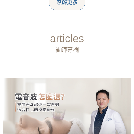
暸解更多
articles
醫師專欄