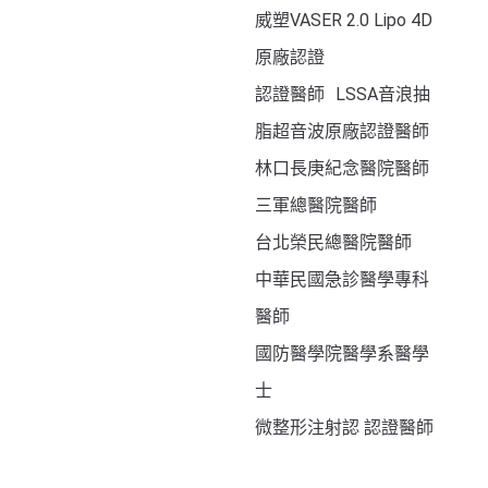
威塑VASER 2.0 Lipo 4D
原廠認證
認證醫師 LSSA音浪抽
脂超音波原廠認證醫師
林口長庚紀念醫院醫師
三軍總醫院醫師
台北榮民總醫院醫師
中華民國急診醫學專科
醫師
國防醫學院醫學系醫學
士
微整形注射認 認證醫師