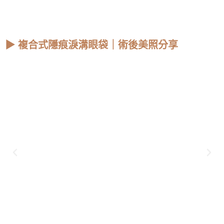
▶ 複合式隱痕淚溝眼袋｜術後美照分享