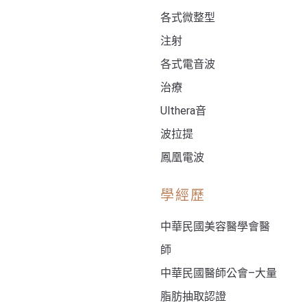
各式微整型
注射
各式電音波
治療
Ulthera音
波拉提
鳳凰電波
學經歷
中華民國美容醫學會醫
師
中華民國醫師公會–大量
脂肪抽取認證