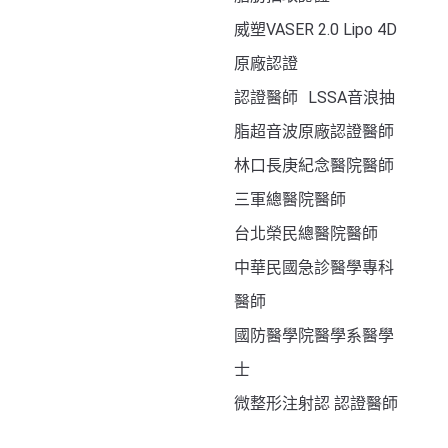
威塑VASER 2.0 Lipo 4D
原廠認證
認證醫師 LSSA音浪抽
脂超音波原廠認證醫師
林口長庚紀念醫院醫師
三軍總醫院醫師
台北榮民總醫院醫師
中華民國急診醫學專科
醫師
國防醫學院醫學系醫學
士
微整形注射認 認證醫師