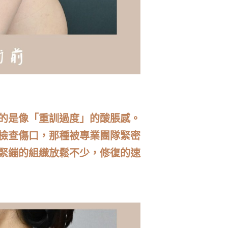
的是像「重訓過度」的酸脹感。
檢查傷口，那種被專業團隊緊密
緊繃的組織放鬆不少，修復的速