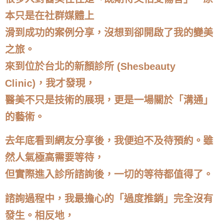
本只是在社群媒體上
滑到成功的案例分享，沒想到卻開啟了我的變美
之旅。
來到位於台北的新顏診所 (Shesbeauty
Clinic)，我才發現，
醫美不只是技術的展現，更是一場關於「溝通」
的藝術。
去年底看到網友分享後，我便迫不及待預約。雖
然人氣極高需要等待，
但實際進入診所諮詢後，一切的等待都值得了。
諮詢過程中，我最擔心的「過度推銷」完全沒有
發生。相反地，