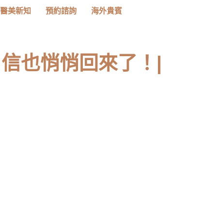
醫美新知
預約諮詢
海外貴賓
信也悄悄回來了！|